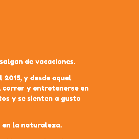
 salgan de vacaciones.
 2015, y desde aquel
, correr y entretenerse en
tos y se sienten a gusto
 en la naturaleza.