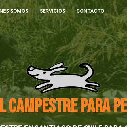
ÉNES SOMOS
SERVICIOS
CONTACTO
L CAMPESTRE PARA P