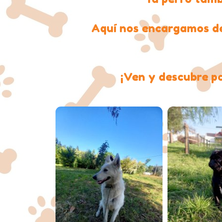
Aquí nos encargamos de
¡Ven y descubre po