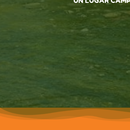
UN LUGAR CAMP