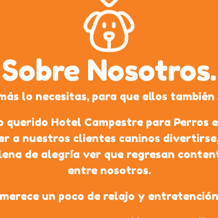
Sobre Nosotros.
s lo necesitas, para que ellos también
 querido Hotel Campestre para Perros el
er a nuestros clientes caninos divertirse
llena de alegría ver que regresan conten
entre nosotros.
merece un poco de relajo y entretención