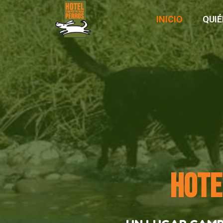
INICIO
QUI
HOTE