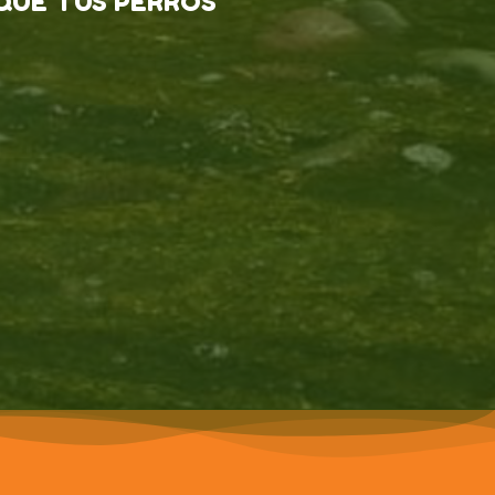
QUE TUS PERROS