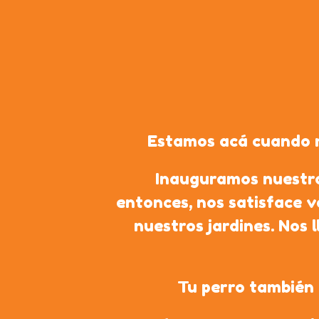
Estamos acá cuando má
Inauguramos nuestro
entonces, nos satisface v
nuestros jardines. Nos 
Tu perro también 