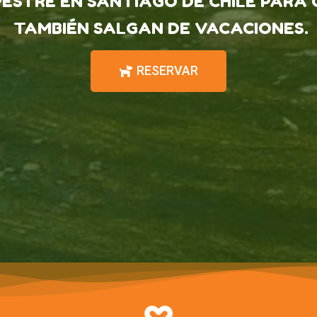
ESTRE EN SANTIAGO DE CHILE PARA 
TAMBIÉN SALGAN DE VACACIONES.
RESERVAR