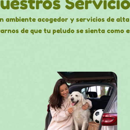
uestros Servicio
 ambiente acogedor y servicios de alta
arnos de que tu peludo se sienta como e