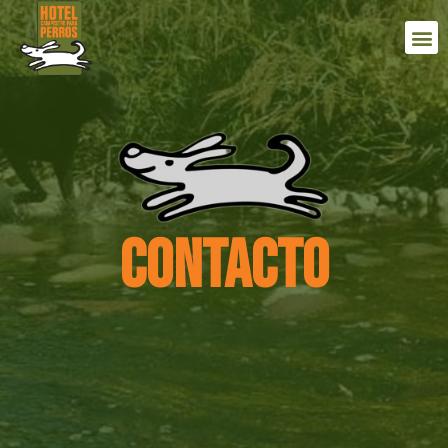
CONTACTO