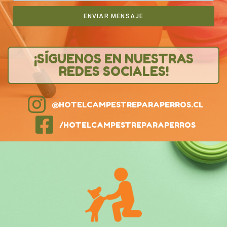
ENVIAR MENSAJE
¡SÍGUENOS EN NUESTRAS
REDES SOCIALES!
@HOTELCAMPESTREPARAPERROS.CL
/HOTELCAMPESTREPARAPERROS