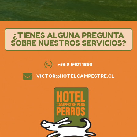
¿TIENES ALGUNA PREGUNTA
SOBRE NUESTROS SERVICIOS?
+56 9 5401 1898
VICTOR@HOTELCAMPESTRE.CL