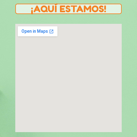
¡AQUÍ ESTAMOS!